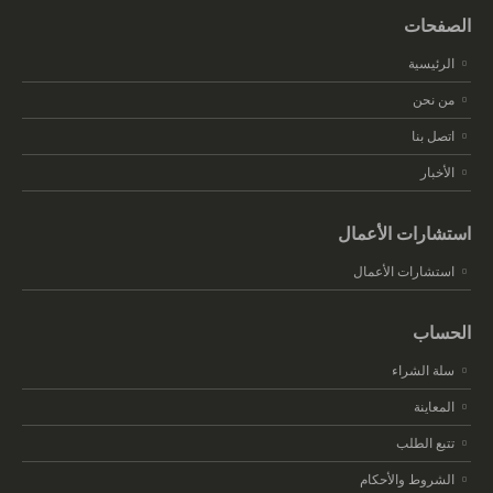
الصفحات
الرئيسية
من نحن
اتصل بنا
الأخبار
استشارات الأعمال
استشارات الأعمال
الحساب
سلة الشراء
المعاينة
تتبع الطلب
الشروط والأحكام