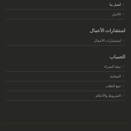
اتصل بنا
الأخبار
استشارات الأعمال
استشارات الأعمال
الحساب
سلة الشراء
المعاينة
تتبع الطلب
الشروط والأحكام