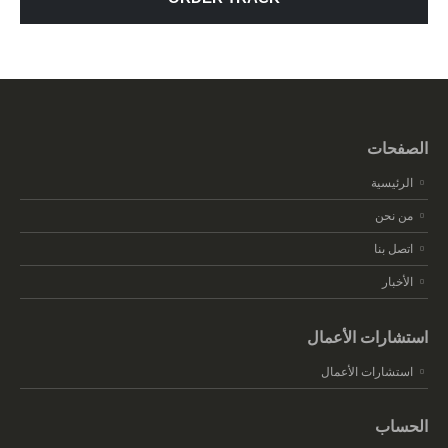
الصفحات
الرئيسية
من نحن
اتصل بنا
الأخبار
استشارات الأعمال
استشارات الأعمال
الحساب