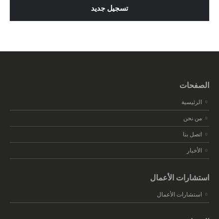
تسجيل جديد
الصفحات
الرئيسية
من نحن
اتصل بنا
الأخبار
استشارات الأعمال
استشارات الأعمال