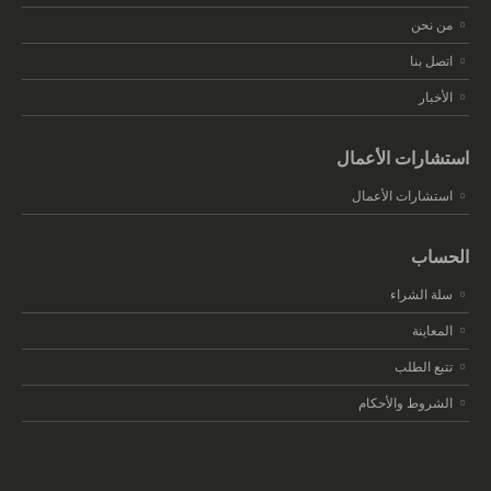
من نحن
اتصل بنا
الأخبار
استشارات الأعمال
استشارات الأعمال
الحساب
سلة الشراء
المعاينة
تتبع الطلب
الشروط والأحكام