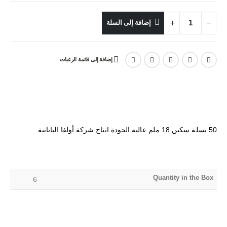
إضافة إلى السلة
إضافة إلى قائمة الرغبات
50 نسلة سكين 18 ملم عالية الجودة انتاج شركة أولفا اليابانية
Quantity in the Box
6