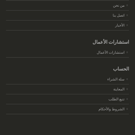
من نحن
اتصل بنا
الأخبار
استشارات الأعمال
استشارات الأعمال
الحساب
سلة الشراء
المعاينة
تتبع الطلب
الشروط والأحكام