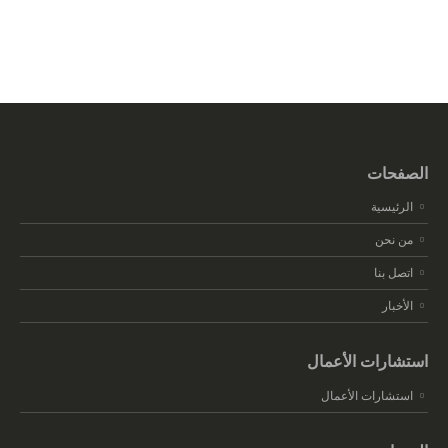
الصفحات
الرئيسية
من نحن
اتصل بنا
الأخبار
استشارات الأعمال
استشارات الأعمال