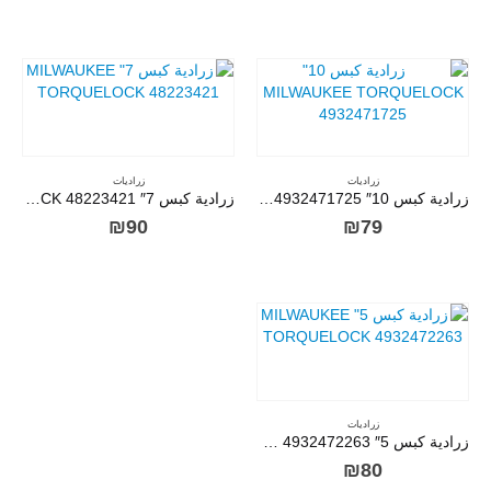
زراديات
زراديات
زرادية كبس 10″ MILWAUKEE TORQUELOCK 4932471725
زرادية كبس 7″ MILWAUKEE TORQUELOCK 48223421
₪
90
₪
79
زراديات
زرادية كبس 5″ MILWAUKEE TORQUELOCK 4932472263
₪
80