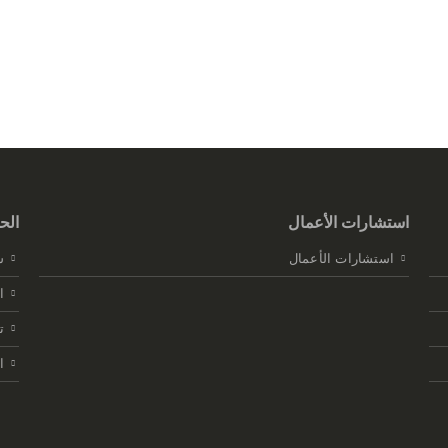
استشارات الأعمال
الح
استشارات الأعمال
س
ا
ت
ا