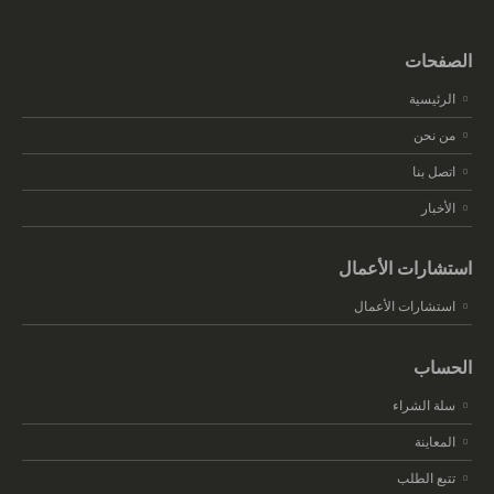
الصفحات
الرئيسية
من نحن
اتصل بنا
الأخبار
استشارات الأعمال
استشارات الأعمال
الحساب
سلة الشراء
المعاينة
تتبع الطلب