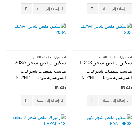
إضافة إلى السلة
إضافة إلى السلة
اكسسوارات مقصات التقليم
اكسسوارات مقصات التقليم
سكين مقص شجر LEYAT 203
سكين مقص شجر LEYAT 203A
مناسب لمقصات شجر ليات
مناسب لمقصات شجر ليات
السويسرية موديل: NL2/NL11
السويسرية موديل: NL2/NL11
₪
45
₪
45
إضافة إلى السلة
إضافة إلى السلة