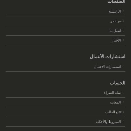
الصفحات
الرئيسية
من نحن
اتصل بنا
الأخبار
استشارات الأعمال
استشارات الأعمال
الحساب
سلة الشراء
المعاينة
تتبع الطلب
الشروط والأحكام