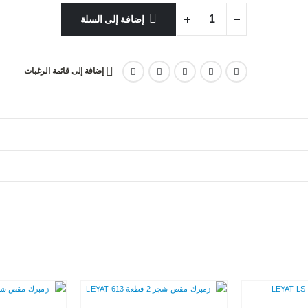
إضافة إلى السلة
إضافة إلى قائمة الرغبات