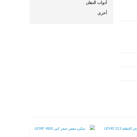
أدوات الدهان
أخرى