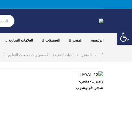
Open toolbar
الرئيسية
المتجر
التصنيفات
العلامات التجارية
المتجر
أدوات الحديقة
,
اكسسوارات مقصات التقليم