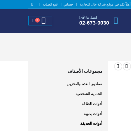
|
|
أهلاً بكم في موقع شركة جال التجارية
حسابي
تتبع الطلب
اتصل بنا الآن!
0
02-673-0030
مجموعات الأصناف
صناديق العدة والتخزين
الحماية الشخصية
أدوات الطاقة
أدوات يدوية
أدوات الحديقة