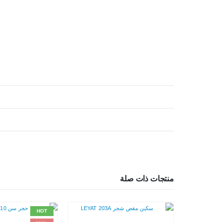
منتجات ذات صلة
HOT