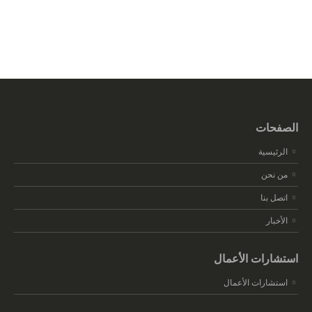
الصفحات
الرئيسية
من نحن
اتصل بنا
الأخبار
استشارات الأعمال
استشارات الأعمال