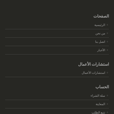
الصفحات
الرئيسية
من نحن
اتصل بنا
الأخبار
استشارات الأعمال
استشارات الأعمال
الحساب
سلة الشراء
المعاينة
تتبع الطلب