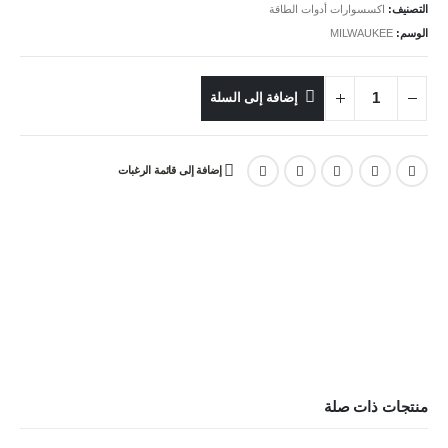
التصنيف:
اكسسوارات أدوات الطاقة
الوسم:
MILWAUKEE
إضافة إلى السلة
إضافة إلى قائمة الرغبات
منتجات ذات صلة