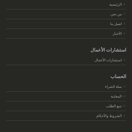
الرئيسية
من نحن
اتصل بنا
الأخبار
استشارات الأعمال
استشارات الأعمال
الحساب
سلة الشراء
المعاينة
تتبع الطلب
الشروط والأحكام