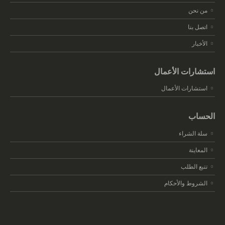
من نحن
اتصل بنا
الأخبار
استشارات الأعمال
استشارات الأعمال
الحساب
سلة الشراء
المعاينة
تتبع الطلب
الشروط والأحكام