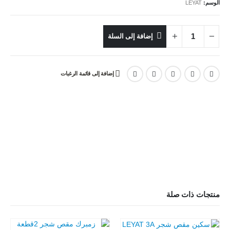
الوسم:
LEYAT
إضافة إلى السلة
إضافة إلى قائمة الرغبات
منتجات ذات صلة