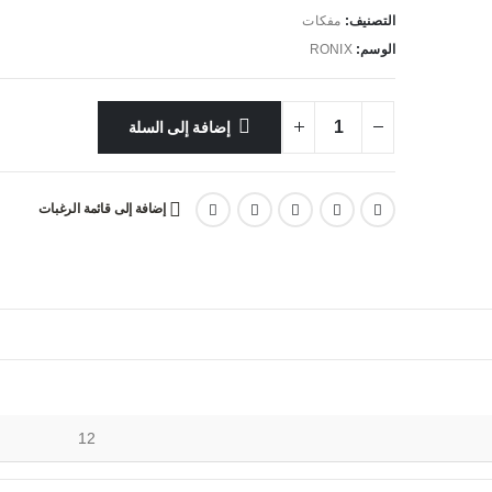
التصنيف:
مفكات
الوسم:
RONIX
إضافة إلى السلة
إضافة إلى قائمة الرغبات
12