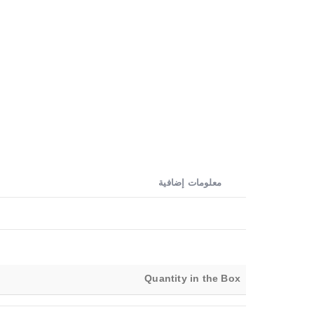
معلومات إضافية
Quantity in the Box