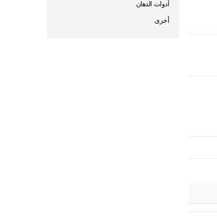
أدوات الدهان
أخرى