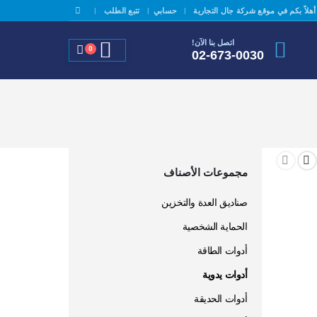
|
|
أهلاً بكم في موقع شركة جال التجارية
حسابي
تتبع الطلب
اتصل بنا الآن!
0
02-673-0030
مجموعات الأصناف
صناديق العدة والتخزين
الحماية الشخصية
أدوات الطاقة
أدوات يدوية
أدوات الحديقة