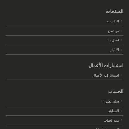
الصفحات
الرئيسية
من نحن
اتصل بنا
الأخبار
استشارات الأعمال
استشارات الأعمال
الحساب
سلة الشراء
المعاينة
تتبع الطلب